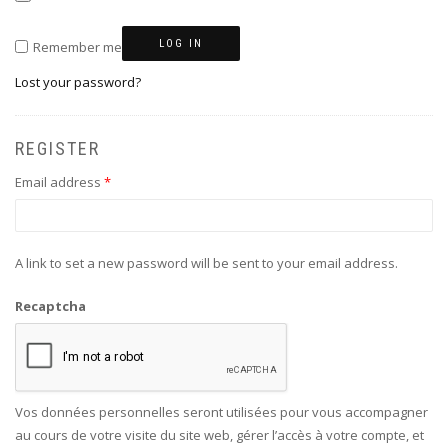
LOG IN
Remember me
Lost your password?
REGISTER
Required
Email address
*
A link to set a new password will be sent to your email address.
Recaptcha
Vos données personnelles seront utilisées pour vous accompagner
au cours de votre visite du site web, gérer l’accès à votre compte, et